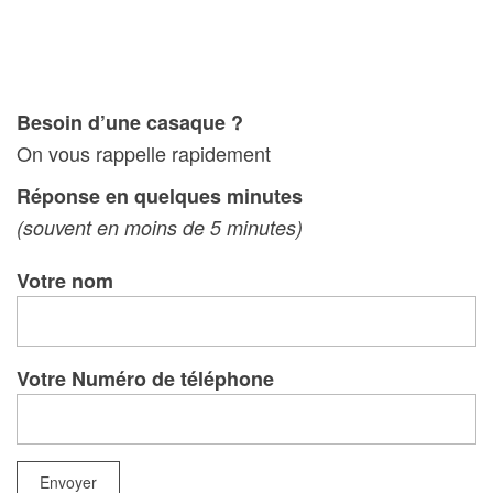
Besoin d’une casaque ?
On vous rappelle rapidement
Réponse en quelques minutes
(souvent en moins de 5 minutes)
Votre nom
Votre Numéro de téléphone