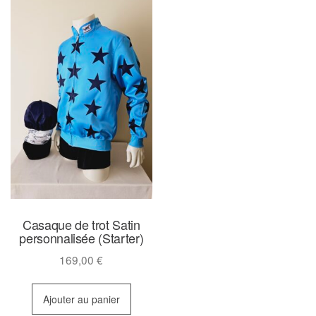
Casaque de trot Satin
personnalisée (Starter)
169,00
€
Ajouter au panier