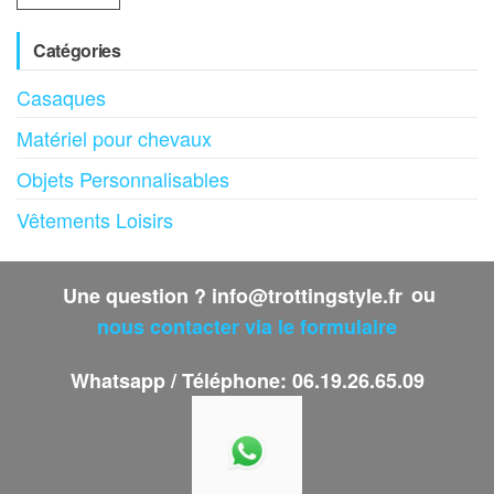
Catégories
Casaques
Matériel pour chevaux
Objets Personnalisables
Vêtements Loisirs
Une question ? info@trottingstyle.fr
ou
nous contacter via le formulaire
Whatsapp / Téléphone: 06.19.26.65.09