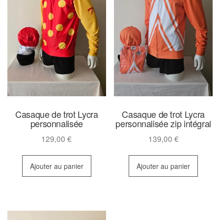
Casaque de trot Lycra
Casaque de trot Lycra
personnalisée
personnalisée zip intégral
129,00
€
139,00
€
Ajouter au panier
Ajouter au panier