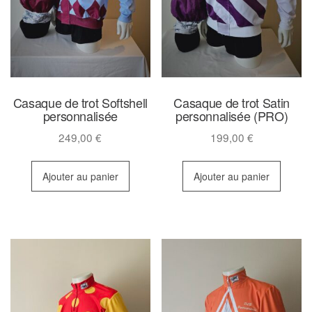
Casaque de trot Softshell
Casaque de trot Satin
personnalisée
personnalisée (PRO)
249,00
€
199,00
€
Ajouter au panier
Ajouter au panier