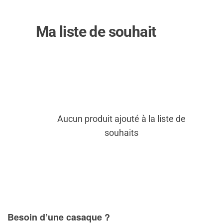
Ma liste de souhait
Aucun produit ajouté à la liste de
souhaits
Besoin d’une casaque ?