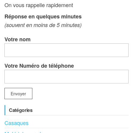
On vous rappelle rapidement
Réponse en quelques minutes
(souvent en moins de 5 minutes)
Votre nom
Votre Numéro de téléphone
Catégories
Casaques