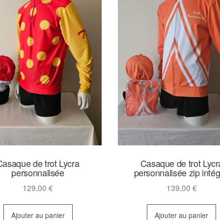
Casaque de trot Lycra
Casaque de trot Lycr
personnalisée
personnalisée zip intég
129,00
€
139,00
€
Ajouter au panier
Ajouter au panier