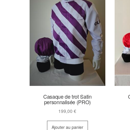
Casaque de trot Satin
personnalisée (PRO)
199,00
€
Ajouter au panier