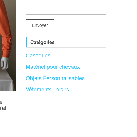
Catégories
Casaques
Matériel pour chevaux
Objets Personnalisables
Vêtements Loisirs
a
ral