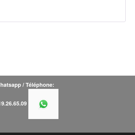
hatsapp / Téléphone:
19.26.65.09