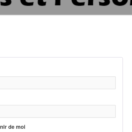
nir de moi