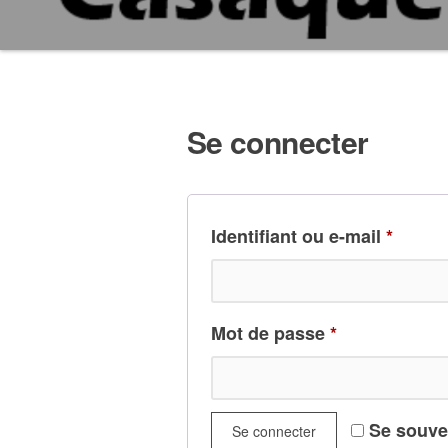
Se connecter
Identifiant ou e-mail
*
Mot de passe
*
Se souve
Se connecter