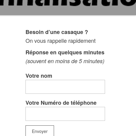
Besoin d’une casaque ?
On vous rappelle rapidement
Réponse en quelques minutes
(souvent en moins de 5 minutes)
Votre nom
Votre Numéro de téléphone